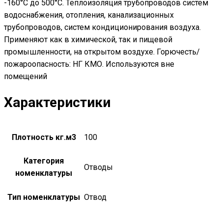
-160°С до 500°С. Теплоизоляция трубопроводов систем
водоснабжения, отопления, канализационных
трубопроводов, систем кондиционирования воздуха.
Применяют как в химической, так и пищевой
промышленности, на открытом воздухе. Горючесть/
пожароопасность: НГ КМО. Используются вне
помещений
Характеристики
Плотность кг.м3
100
Категория
Отводы
номенклатуры
Тип номенклатуры
Отвод