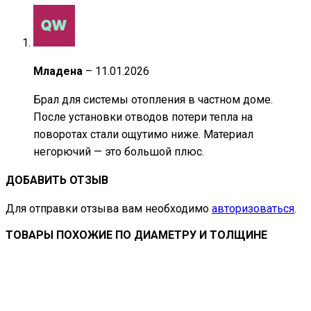
Младена
–
11.01.2026
Брал для системы отопления в частном доме.
После установки отводов потери тепла на
поворотах стали ощутимо ниже. Материал
негорючий — это большой плюс.
ДОБАВИТЬ ОТЗЫВ
Для отправки отзыва вам необходимо
авторизоваться
.
ТОВАРЫ ПОХОЖИЕ ПО ДИАМЕТРУ И ТОЛЩИНЕ