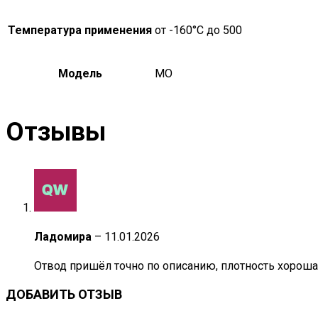
Температура применения
от -160°С до 500
Модель
MO
Отзывы
Ладомира
–
11.01.2026
Отвод пришёл точно по описанию, плотность хорошая,
ДОБАВИТЬ ОТЗЫВ