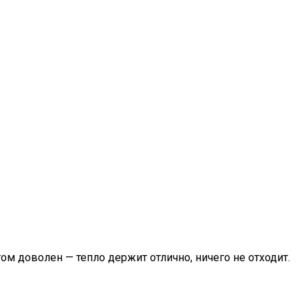
ом доволен — тепло держит отлично, ничего не отходит.