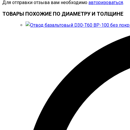
Для отправки отзыва вам необходимо
авторизоваться
.
ТОВАРЫ ПОХОЖИЕ ПО ДИАМЕТРУ И ТОЛЩИНЕ