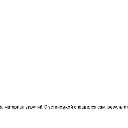
 материал упругий. С установкой справился сам, результат