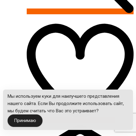
Мы используем куки для наилучшего представления
нашего сайта. Если Вы продолжите использовать сайт,
мы будем считать что Вас это устраивает?
Принимаю