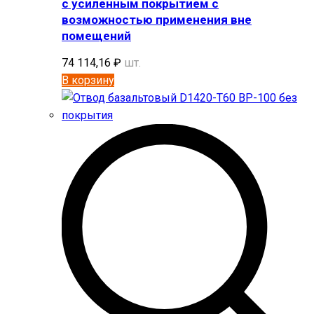
с усиленным покрытием с
возможностью применения вне
помещений
74 114,16
₽
шт.
В корзину