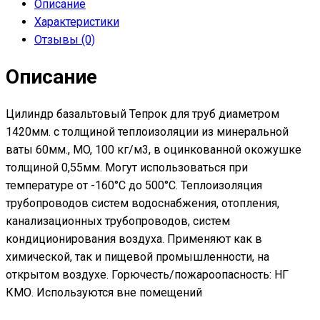
Описание
Характеристики
Отзывы (0)
Описание
Цилиндр базальтовый Тепрок для труб диаметром
1420мм. с толщиной теплоизоляции из минеральной
ваты 60мм., MO, 100 кг/м3, в оцинкованной окожушке
толщиной 0,55мм. Могут использоваться при
температуре от -160°С до 500°С. Теплоизоляция
трубопроводов систем водоснабжения, отопления,
канализационных трубопроводов, систем
кондиционирования воздуха. Применяют как в
химической, так и пищевой промышленности, на
открытом воздухе. Горючесть/пожароопасность: НГ
КМО. Используются вне помещений