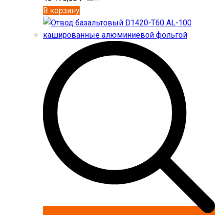
В корзину