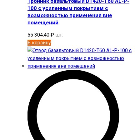
Тройник базальтовый D1420-T60 AL-P-
100 с усиленным покрытием с
возможностью применения вне
помещений
55 304,40
₽
шт.
В корзину