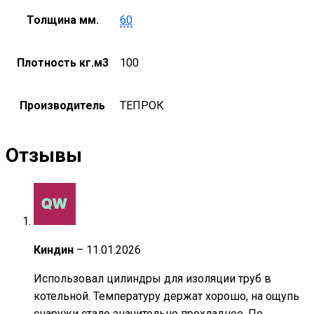
Толщина мм.
60
Плотность кг.м3
100
Производитель
ТЕПРОК
Отзывы
Киндин
–
11.01.2026
Использовал цилиндры для изоляции труб в
котельной. Температуру держат хорошо, на ощупь
снаружи стало значительно прохладнее. По