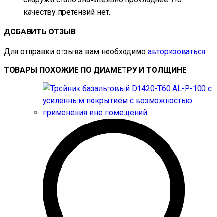
качеству претензий нет.
ДОБАВИТЬ ОТЗЫВ
Для отправки отзыва вам необходимо
авторизоваться
.
ТОВАРЫ ПОХОЖИЕ ПО ДИАМЕТРУ И ТОЛЩИНЕ