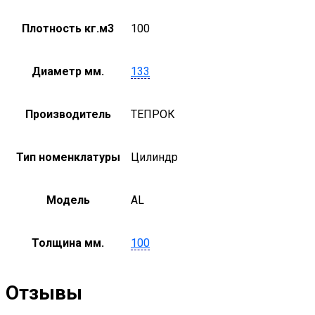
Плотность кг.м3
100
Диаметр мм.
133
Производитель
ТЕПРОК
Тип номенклатуры
Цилиндр
Модель
AL
Толщина мм.
100
Отзывы