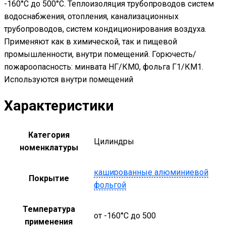
-160°С до 500°С. Теплоизоляция трубопроводов систем
водоснабжения, отопления, канализационных
трубопроводов, систем кондиционирования воздуха.
Применяют как в химической, так и пищевой
промышленности, внутри помещений. Горючесть/
пожароопасность: минвата НГ/КМ0, фольга Г1/КМ1.
Используются внутри помещений
Характеристики
Категория
Цилиндры
номенклатуры
кашированные алюминиевой
Покрытие
фольгой
Температура
от -160°С до 500
применения