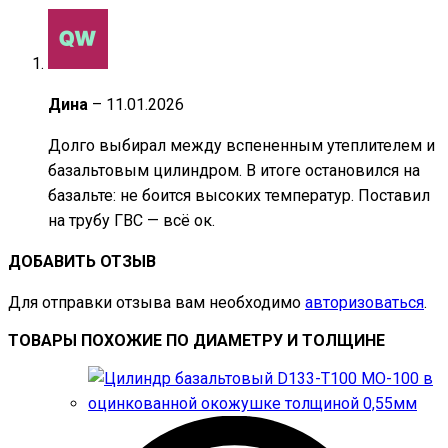
Дина
–
11.01.2026
Долго выбирал между вспененным утеплителем и
базальтовым цилиндром. В итоге остановился на
базальте: не боится высоких температур. Поставил
на трубу ГВС — всё ок.
ДОБАВИТЬ ОТЗЫВ
Для отправки отзыва вам необходимо
авторизоваться
.
ТОВАРЫ ПОХОЖИЕ ПО ДИАМЕТРУ И ТОЛЩИНЕ