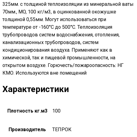
325мм. с толщиной теплоизоляции из минеральной ваты
70мм., MO, 100 кг/м3, в оцинкованной окожушке
толщиной 0,55мм. Могут использоваться при
температуре от -160°С до 500°С. Теплоизоляция
трубопроводов систем водоснабжения, отопления,
канализационных трубопроводов, систем
кондиционирования воздуха. Применяют как в
химической, так и пищевой промышленности, на
открытом воздухе. Горючесть/пожароопасность: НГ
КМО. Используются вне помещений
Характеристики
Плотность кг.м3
100
Производитель
ТЕПРОК