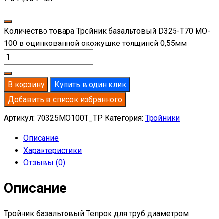
Количество товара Тройник базальтовый D325-T70 MO-
100 в оцинкованной окожушке толщиной 0,55мм
В корзину
Купить в один клик
Добавить в список избранного
Артикул:
70325MO100T_TP
Категория:
Тройники
Описание
Характеристики
Отзывы (0)
Описание
Тройник базальтовый Тепрок для труб диаметром