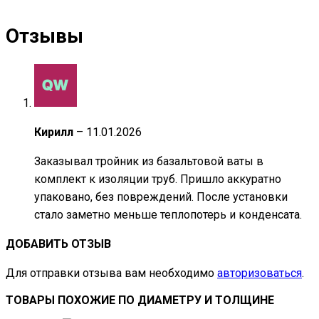
Отзывы
Кирилл
–
11.01.2026
Заказывал тройник из базальтовой ваты в
комплект к изоляции труб. Пришло аккуратно
упаковано, без повреждений. После установки
стало заметно меньше теплопотерь и конденсата.
ДОБАВИТЬ ОТЗЫВ
Для отправки отзыва вам необходимо
авторизоваться
.
ТОВАРЫ ПОХОЖИЕ ПО ДИАМЕТРУ И ТОЛЩИНЕ