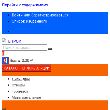
Перейти к содержимому
Войти или Зарегистрироваться
Список избранного
0
0
Всего:
0,00
₽
КАТАЛОГ ТЕПЛОИЗОЛЯЦИИ
Цилиндры
Отводы
Тройники
Маты ламельные