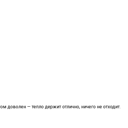
ом доволен — тепло держит отлично, ничего не отходит.