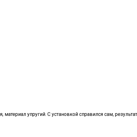
 материал упругий. С установкой справился сам, результат