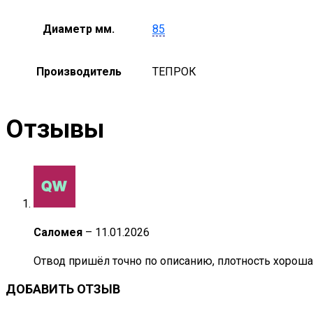
Диаметр мм.
85
Производитель
ТЕПРОК
Отзывы
Саломея
–
11.01.2026
Отвод пришёл точно по описанию, плотность хорошая,
ДОБАВИТЬ ОТЗЫВ