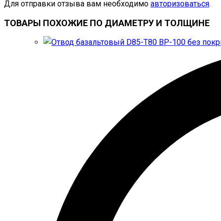
Для отправки отзыва вам необходимо
авторизоваться
.
ТОВАРЫ ПОХОЖИЕ ПО ДИАМЕТРУ И ТОЛЩИНЕ