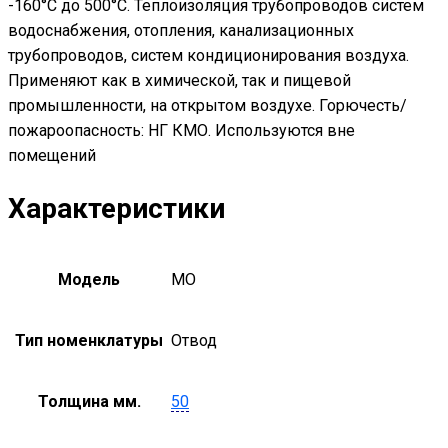
-160°С до 500°С. Теплоизоляция трубопроводов систем
водоснабжения, отопления, канализационных
трубопроводов, систем кондиционирования воздуха.
Применяют как в химической, так и пищевой
промышленности, на открытом воздухе. Горючесть/
пожароопасность: НГ КМО. Используются вне
помещений
Характеристики
Модель
MO
Тип номенклатуры
Отвод
Толщина мм.
50