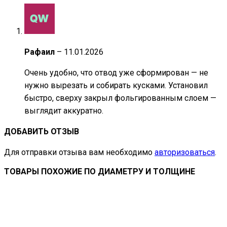
Рафаил
–
11.01.2026
Очень удобно, что отвод уже сформирован — не
нужно вырезать и собирать кусками. Установил
быстро, сверху закрыл фольгированным слоем —
выглядит аккуратно.
ДОБАВИТЬ ОТЗЫВ
Для отправки отзыва вам необходимо
авторизоваться
.
ТОВАРЫ ПОХОЖИЕ ПО ДИАМЕТРУ И ТОЛЩИНЕ