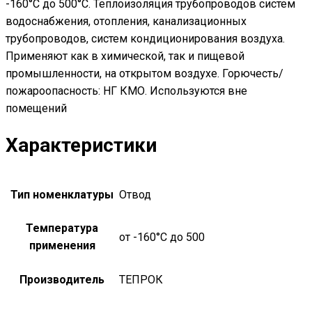
-160°С до 500°С. Теплоизоляция трубопроводов систем
водоснабжения, отопления, канализационных
трубопроводов, систем кондиционирования воздуха.
Применяют как в химической, так и пищевой
промышленности, на открытом воздухе. Горючесть/
пожароопасность: НГ КМО. Используются вне
помещений
Характеристики
Тип номенклатуры
Отвод
Температура
от -160°С до 500
применения
Производитель
ТЕПРОК