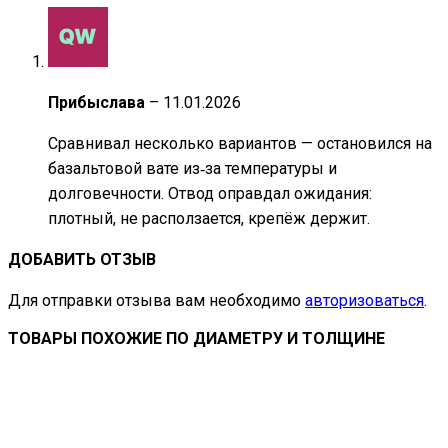
Прибыслава
–
11.01.2026
Сравнивал несколько вариантов — остановился на
базальтовой вате из‑за температуры и
долговечности. Отвод оправдал ожидания:
плотный, не расползается, крепёж держит.
ДОБАВИТЬ ОТЗЫВ
Для отправки отзыва вам необходимо
авторизоваться
.
ТОВАРЫ ПОХОЖИЕ ПО ДИАМЕТРУ И ТОЛЩИНЕ