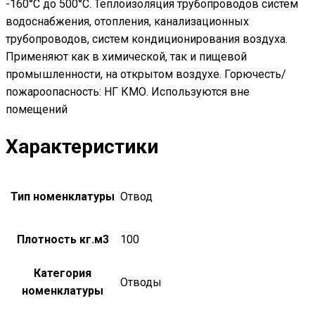
-160°С до 500°С. Теплоизоляция трубопроводов систем
водоснабжения, отопления, канализационных
трубопроводов, систем кондиционирования воздуха.
Применяют как в химической, так и пищевой
промышленности, на открытом воздухе. Горючесть/
пожароопасность: НГ КМО. Используются вне
помещений
Характеристики
Тип номенклатуры
Отвод
Плотность кг.м3
100
Категория
Отводы
номенклатуры