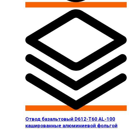
Отвод базальтовый D612-T60 AL-100
кашированные алюминиевой фольгой