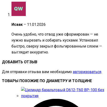
Исаак
–
11.01.2026
Очень удобно, что отвод уже сформирован — не
нужно вырезать и собирать кусками. Установил
быстро, сверху закрыл фольгированным слоем —
выглядит аккуратно.
ДОБАВИТЬ ОТЗЫВ
Для отправки отзыва вам необходимо
авторизоваться
.
ТОВАРЫ ПОХОЖИЕ ПО ДИАМЕТРУ И ТОЛЩИНЕ