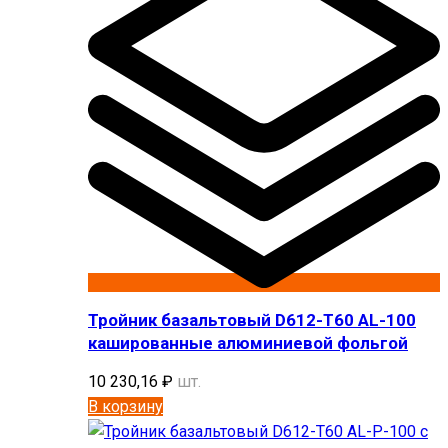
Тройник базальтовый D612-T60 AL-100
кашированные алюминиевой фольгой
10 230,16
₽
шт.
В корзину