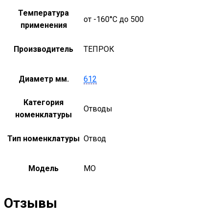
Температура
от -160°С до 500
применения
Производитель
ТЕПРОК
Диаметр мм.
612
Категория
Отводы
номенклатуры
Тип номенклатуры
Отвод
Модель
MO
Отзывы