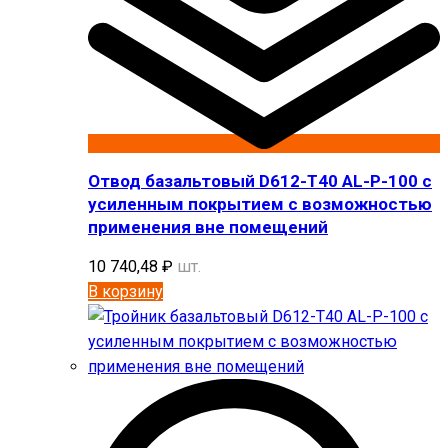
Отвод базальтовый D612-T40 AL-P-100 с
усиленным покрытием с возможностью
применения вне помещений
10 740,48
₽
шт.
В корзину