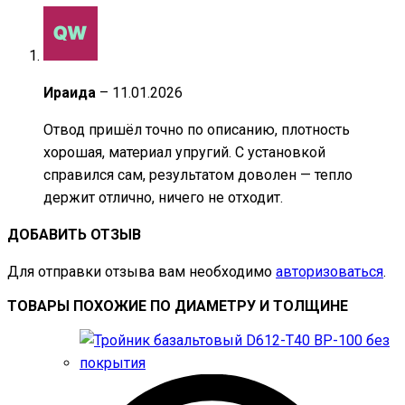
Ираида
–
11.01.2026
Отвод пришёл точно по описанию, плотность
хорошая, материал упругий. С установкой
справился сам, результатом доволен — тепло
держит отлично, ничего не отходит.
ДОБАВИТЬ ОТЗЫВ
Для отправки отзыва вам необходимо
авторизоваться
.
ТОВАРЫ ПОХОЖИЕ ПО ДИАМЕТРУ И ТОЛЩИНЕ