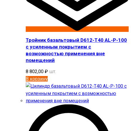
Тройник базальтовый D612-T40 AL-P-100
с усиленным покрытием с
возможностью применения вне
помещений
8 802,00
₽
шт.
В корзину