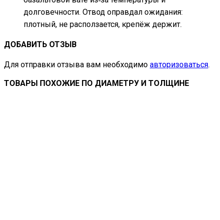
долговечности. Отвод оправдал ожидания:
плотный, не расползается, крепёж держит.
ДОБАВИТЬ ОТЗЫВ
Для отправки отзыва вам необходимо
авторизоваться
.
ТОВАРЫ ПОХОЖИЕ ПО ДИАМЕТРУ И ТОЛЩИНЕ