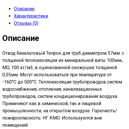
Описание
Характеристики
Отзывы (0)
Описание
Отвод базальтовый Тепрок для труб диаметром 57мм. с
толщиной теплоизоляции из минеральной ваты 100мм.,
MO, 100 кг/м3, в оцинкованной окожушке толщиной
0,55мм. Могут использоваться при температуре от
-160°С до 500°С. Теплоизоляция трубопроводов систем
водоснабжения, отопления, канализационных
трубопроводов, систем кондиционирования воздуха.
Применяют как в химической, так и пищевой
промышленности, на открытом воздухе. Горючесть/
пожароопасность: НГ КМО. Используются вне
помещений