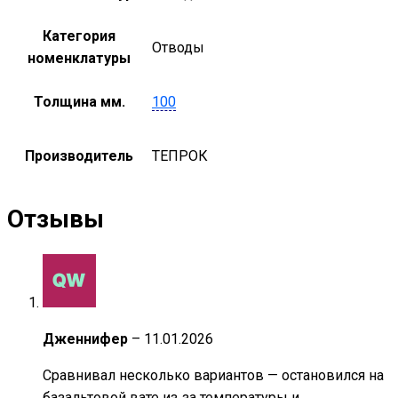
Категория
Отводы
номенклатуры
Толщина мм.
100
Производитель
ТЕПРОК
Отзывы
Дженнифер
–
11.01.2026
Сравнивал несколько вариантов — остановился на
базальтовой вате из‑за температуры и