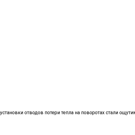
 установки отводов потери тепла на поворотах стали ощут