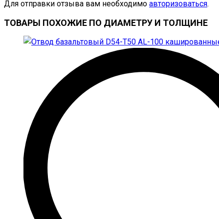
Для отправки отзыва вам необходимо
авторизоваться
.
ТОВАРЫ ПОХОЖИЕ ПО ДИАМЕТРУ И ТОЛЩИНЕ