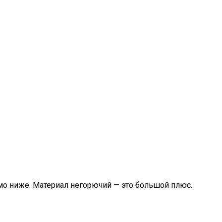
имо ниже. Материал негорючий — это большой плюс.