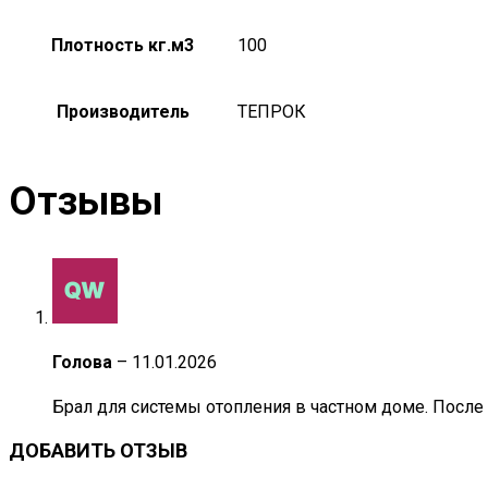
Плотность кг.м3
100
Производитель
ТЕПРОК
Отзывы
Голова
–
11.01.2026
Брал для системы отопления в частном доме. После
ДОБАВИТЬ ОТЗЫВ