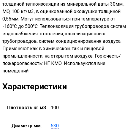
толщиной теплоизоляции из минеральной ваты 30мм.,
MO, 100 кг/м3, в оцинкованной окожушке толщиной
0,55мм. Могут использоваться при температуре от
-160°С до 500°С. Теплоизоляция трубопроводов систем
водоснабжения, отопления, канализационных
трубопроводов, систем кондиционирования воздуха.
Применяют как в химической, так и пищевой
промышленности, на открытом воздухе. Горючесть/
пожароопасность: НГ КМО. Используются вне
помещений
Характеристики
Плотность кг.м3
100
Диаметр мм.
530