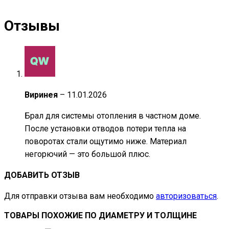
Отзывы
Виринея
–
11.01.2026
Брал для системы отопления в частном доме.
После установки отводов потери тепла на
поворотах стали ощутимо ниже. Материал
негорючий — это большой плюс.
ДОБАВИТЬ ОТЗЫВ
Для отправки отзыва вам необходимо
авторизоваться
.
ТОВАРЫ ПОХОЖИЕ ПО ДИАМЕТРУ И ТОЛЩИНЕ