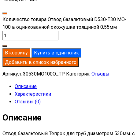
Количество товара Отвод базальтовый D530-T30 MO-
100 в оцинкованной окожушке толщиной 0,55мм
В корзину
Купить в один клик
Добавить в список избранного
Артикул:
30530MO100O_TP
Категория:
Отводы
Описание
Характеристики
Отзывы (0)
Описание
Отвод базальтовый Тепрок для труб диаметром 530мм. с