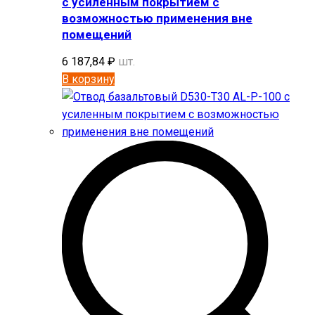
с усиленным покрытием с
возможностью применения вне
помещений
6 187,84
₽
шт.
В корзину