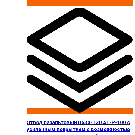
Отвод базальтовый D530-T30 AL-P-100 с
усиленным покрытием с возможностью