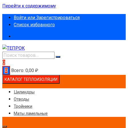
Перейти к содержимому
Войти или Зарегистрироваться
Список избранного
0
0
Всего:
0,00
₽
КАТАЛОГ ТЕПЛОИЗОЛЯЦИИ
Цилиндры
Отводы
Тройники
Маты ламельные