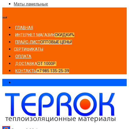
Маты ламельные
ГЛАВНАЯ
ИНТЕРНЕТ МАГАЗИН
СКИДКИ%
ПРАЙС-ЛИСТ
ОПТОВЫЕ ЦЕНЫ!
СЕРТИФИКАТЫ
ОПЛАТА
ДОСТАВКА
ОТ 1000Р.
КОНТАКТЫ
+7 985 135-25-39