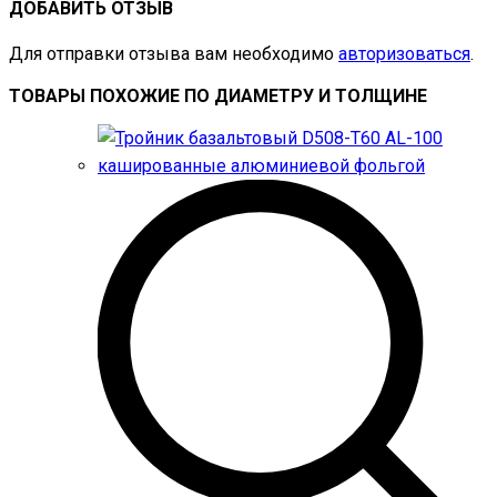
ДОБАВИТЬ ОТЗЫВ
Для отправки отзыва вам необходимо
авторизоваться
.
ТОВАРЫ ПОХОЖИЕ ПО ДИАМЕТРУ И ТОЛЩИНЕ