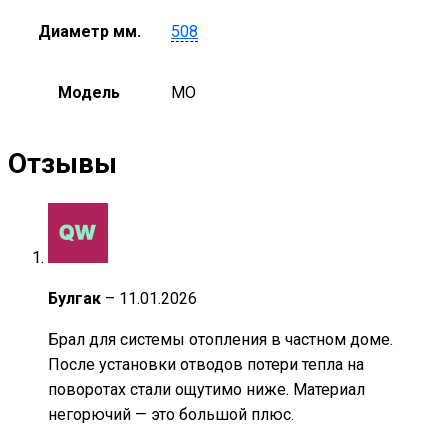
Диаметр мм.
508
Модель
MO
Отзывы
Булгак
–
11.01.2026
Брал для системы отопления в частном доме.
После установки отводов потери тепла на
поворотах стали ощутимо ниже. Материал
негорючий — это большой плюс.