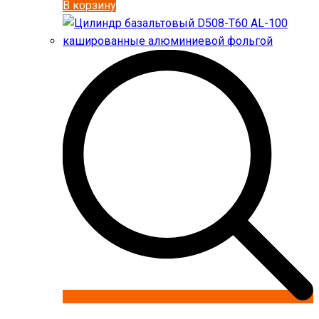
В корзину