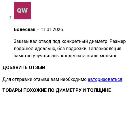
Болеслав
–
11.01.2026
Заказывал отвод под конкретный диаметр. Размер
подошёл идеально, без подрезки. Теплоизоляция
заметно улучшилась, конденсата стало меньше.
ДОБАВИТЬ ОТЗЫВ
Для отправки отзыва вам необходимо
авторизоваться
.
ТОВАРЫ ПОХОЖИЕ ПО ДИАМЕТРУ И ТОЛЩИНЕ