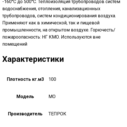
-160°С до 500°С. Теплоизоляция трубопроводов систем
водоснабжения, отопления, канализационных
трубопроводов, систем кондиционирования воздуха.
Применяют как в химической, так и пищевой
промышленности, на открытом воздухе. Горючесть/
пожароопасность: НГ КМО. Используются вне
помещений
Характеристики
Плотность кг.м3
100
Модель
MO
Производитель
ТЕПРОК