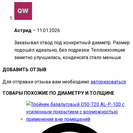
Астрид
–
11.01.2026
Заказывал отвод под конкретный диаметр. Размер
подошёл идеально, без подрезки. Теплоизоляция
заметно улучшилась, конденсата стало меньше.
ДОБАВИТЬ ОТЗЫВ
Для отправки отзыва вам необходимо
авторизоваться
.
ТОВАРЫ ПОХОЖИЕ ПО ДИАМЕТРУ И ТОЛЩИНЕ