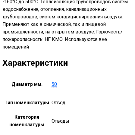
-160°С до 500°С. Теплоизоляция трубопроводов систем
водоснабжения, отопления, канализационных
трубопроводов, систем кондиционирования воздуха.
Применяют как в химической, так и пищевой
промышленности, на открытом воздухе. Горючесть/
пожароопасность: НГ КМО. Используются вне
помещений
Характеристики
Диаметр мм.
50
Тип номенклатуры
Отвод
Категория
Отводы
номенклатуры