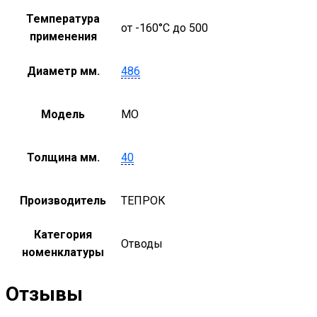
Температура
от -160°С до 500
применения
Диаметр мм.
486
Модель
MO
Толщина мм.
40
Производитель
ТЕПРОК
Категория
Отводы
номенклатуры
Отзывы