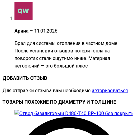
Арина
–
11.01.2026
Брал для системы отопления в частном доме.
После установки отводов потери тепла на
поворотах стали ощутимо ниже. Материал
негорючий — это большой плюс.
ДОБАВИТЬ ОТЗЫВ
Для отправки отзыва вам необходимо
авторизоваться
.
ТОВАРЫ ПОХОЖИЕ ПО ДИАМЕТРУ И ТОЛЩИНЕ