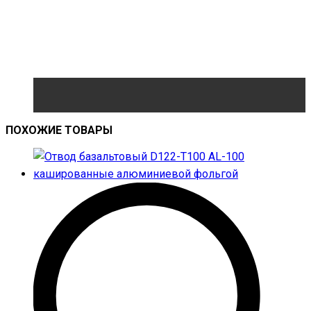
ПОХОЖИЕ ТОВАРЫ