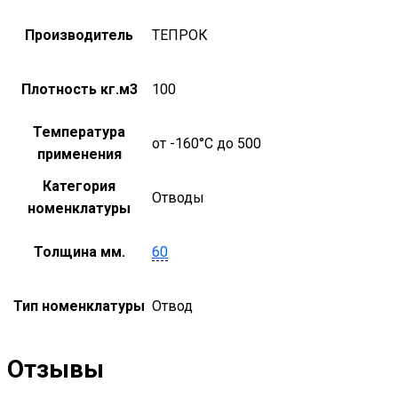
Производитель
ТЕПРОК
Плотность кг.м3
100
Температура
от -160°С до 500
применения
Категория
Отводы
номенклатуры
Толщина мм.
60
Тип номенклатуры
Отвод
Отзывы