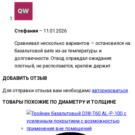
Стефания
–
11.01.2026
Сравнивал несколько вариантов — остановился на
базальтовой вате из‑за температуры и
долговечности. Отвод оправдал ожидания:
плотный, не расползается, крепёж держит.
ДОБАВИТЬ ОТЗЫВ
Для отправки отзыва вам необходимо
авторизоваться
.
ТОВАРЫ ПОХОЖИЕ ПО ДИАМЕТРУ И ТОЛЩИНЕ