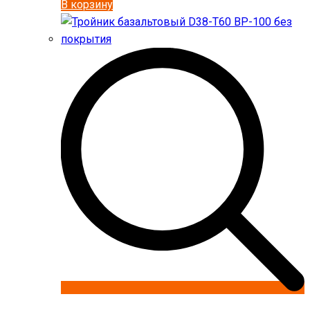
В корзину