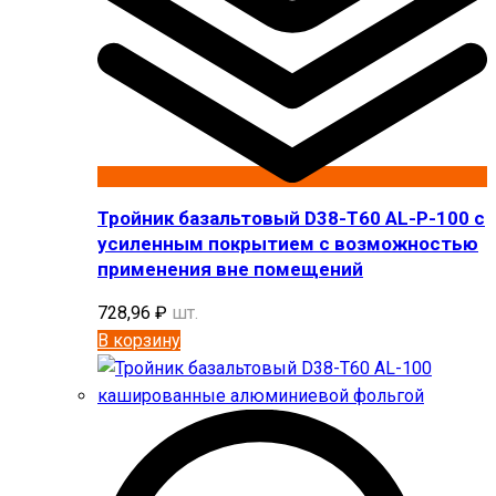
Тройник базальтовый D38-T60 AL-P-100 с
усиленным покрытием с возможностью
применения вне помещений
728,96
₽
шт.
В корзину