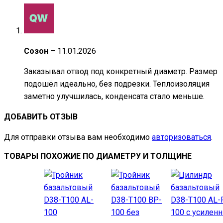
Созон
–
11.01.2026
Заказывал отвод под конкретный диаметр. Размер
подошёл идеально, без подрезки. Теплоизоляция
заметно улучшилась, конденсата стало меньше.
ДОБАВИТЬ ОТЗЫВ
Для отправки отзыва вам необходимо
авторизоваться
.
ТОВАРЫ ПОХОЖИЕ ПО ДИАМЕТРУ И ТОЛЩИНЕ