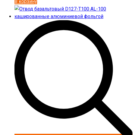
В корзину