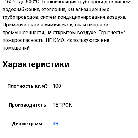
-160°С до 500°С. Теплоизоляция трубопроводов систем
водоснабжения, отопления, канализационных
трубопроводов, систем кондиционирования воздуха.
Применяют как в химической, так и пищевой
промышленности, на открытом воздухе. Горючесть/
пожароопасность: НГ КМО. Используются вне
помещений
Характеристики
Плотность кг.м3
100
Производитель
ТЕПРОК
Диаметр мм.
38