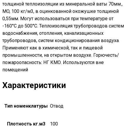
толщиной теплоизоляции из минеральной ваты 70мм.,
MO, 100 кг/м3, в оцинкованной окожушке толщиной
0,55мм. Могут использоваться при температуре от
-160°С до 500°С. Теплоизоляция трубопроводов систем
водоснабжения, отопления, канализационных
трубопроводов, систем кондиционирования воздуха.
Применяют как в химической, так и пищевой
промышленности, на открытом воздухе. Горючесть/
пожароопасность: НГ КМО. Используются вне
помещений
Характеристики
Тип номенклатуры
Отвод
Плотность кг.м3
100