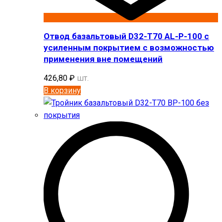
Отвод базальтовый D32-T70 AL-P-100 с
усиленным покрытием с возможностью
применения вне помещений
426,80
₽
шт.
В корзину