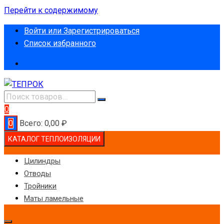
Перейти к содержимому
Войти или Зарегистрироваться
Список избранного
0
0
Всего:
0,00
₽
КАТАЛОГ ТЕПЛОИЗОЛЯЦИИ
Цилиндры
Отводы
Тройники
Маты ламельные