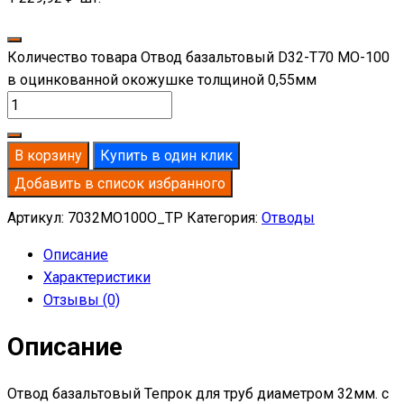
Количество товара Отвод базальтовый D32-T70 MO-100
в оцинкованной окожушке толщиной 0,55мм
В корзину
Купить в один клик
Добавить в список избранного
Артикул:
7032MO100O_TP
Категория:
Отводы
Описание
Характеристики
Отзывы (0)
Описание
Отвод базальтовый Тепрок для труб диаметром 32мм. с