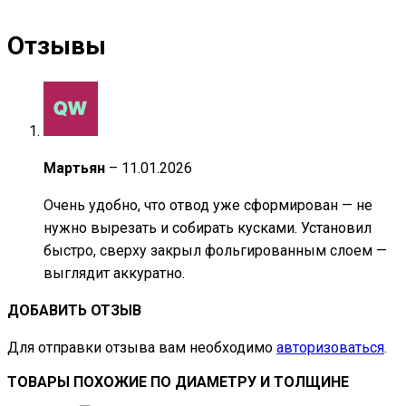
Отзывы
Мартьян
–
11.01.2026
Очень удобно, что отвод уже сформирован — не
нужно вырезать и собирать кусками. Установил
быстро, сверху закрыл фольгированным слоем —
выглядит аккуратно.
ДОБАВИТЬ ОТЗЫВ
Для отправки отзыва вам необходимо
авторизоваться
.
ТОВАРЫ ПОХОЖИЕ ПО ДИАМЕТРУ И ТОЛЩИНЕ