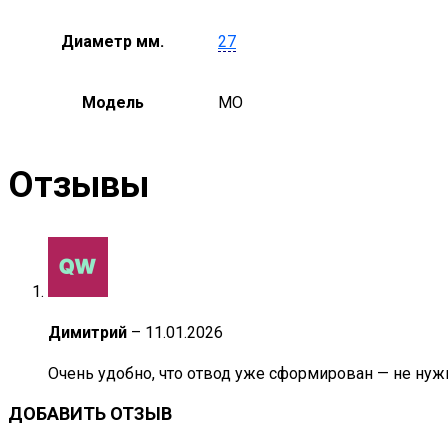
Диаметр мм.
27
Модель
MO
Отзывы
Димитрий
–
11.01.2026
Очень удобно, что отвод уже сформирован — не нуж
ДОБАВИТЬ ОТЗЫВ