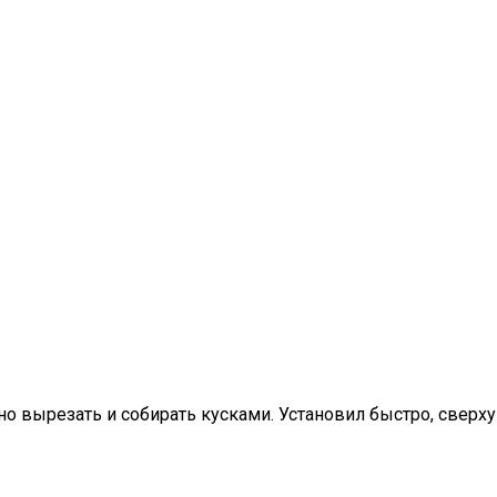
но вырезать и собирать кусками. Установил быстро, свер