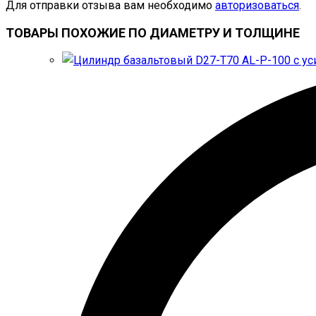
Для отправки отзыва вам необходимо
авторизоваться
.
ТОВАРЫ ПОХОЖИЕ ПО ДИАМЕТРУ И ТОЛЩИНЕ