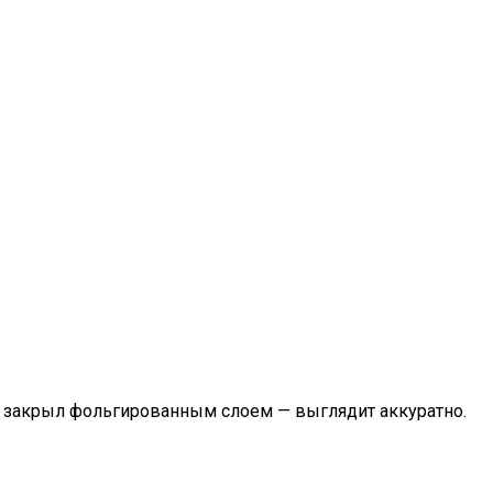
ху закрыл фольгированным слоем — выглядит аккуратно.