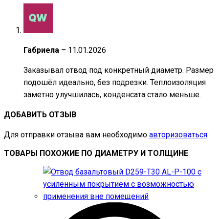
Габриела
–
11.01.2026
Заказывал отвод под конкретный диаметр. Размер
подошёл идеально, без подрезки. Теплоизоляция
заметно улучшилась, конденсата стало меньше.
ДОБАВИТЬ ОТЗЫВ
Для отправки отзыва вам необходимо
авторизоваться
.
ТОВАРЫ ПОХОЖИЕ ПО ДИАМЕТРУ И ТОЛЩИНЕ