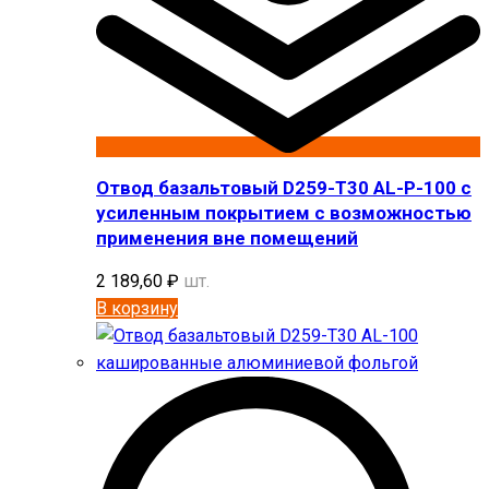
Отвод базальтовый D259-T30 AL-P-100 с
усиленным покрытием с возможностью
применения вне помещений
2 189,60
₽
шт.
В корзину