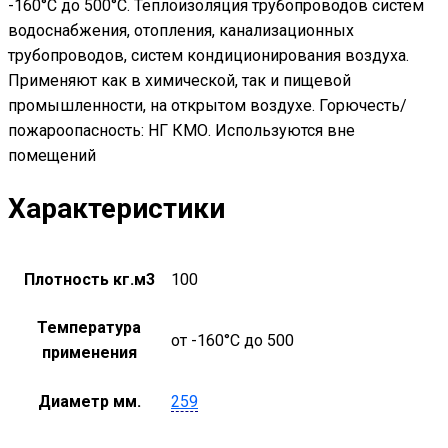
-160°С до 500°С. Теплоизоляция трубопроводов систем
водоснабжения, отопления, канализационных
трубопроводов, систем кондиционирования воздуха.
Применяют как в химической, так и пищевой
промышленности, на открытом воздухе. Горючесть/
пожароопасность: НГ КМО. Используются вне
помещений
Характеристики
Плотность кг.м3
100
Температура
от -160°С до 500
применения
Диаметр мм.
259