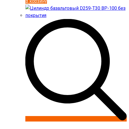
В корзину