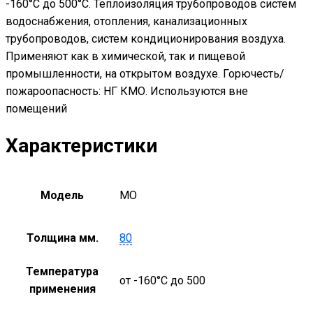
-160°С до 500°С. Теплоизоляция трубопроводов систем
водоснабжения, отопления, канализационных
трубопроводов, систем кондиционирования воздуха.
Применяют как в химической, так и пищевой
промышленности, на открытом воздухе. Горючесть/
пожароопасность: НГ КМО. Используются вне
помещений
Характеристики
Модель
MO
Толщина мм.
80
Температура
от -160°С до 500
применения