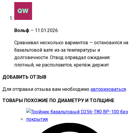
Вольф
–
11.01.2026
Сравнивал несколько вариантов — остановился на
базальтовой вате из‑за температуры и
долговечности. Отвод оправдал ожидания:
плотный, не расползается, крепёж держит.
ДОБАВИТЬ ОТЗЫВ
Для отправки отзыва вам необходимо
авторизоваться
.
ТОВАРЫ ПОХОЖИЕ ПО ДИАМЕТРУ И ТОЛЩИНЕ