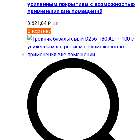
усиленным покрытием с возможностью
применения вне помещений
3 621,04
₽
шт.
В корзину