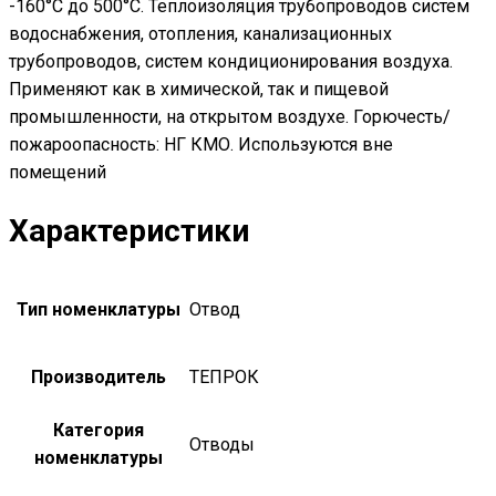
-160°С до 500°С. Теплоизоляция трубопроводов систем
водоснабжения, отопления, канализационных
трубопроводов, систем кондиционирования воздуха.
Применяют как в химической, так и пищевой
промышленности, на открытом воздухе. Горючесть/
пожароопасность: НГ КМО. Используются вне
помещений
Характеристики
Тип номенклатуры
Отвод
Производитель
ТЕПРОК
Категория
Отводы
номенклатуры