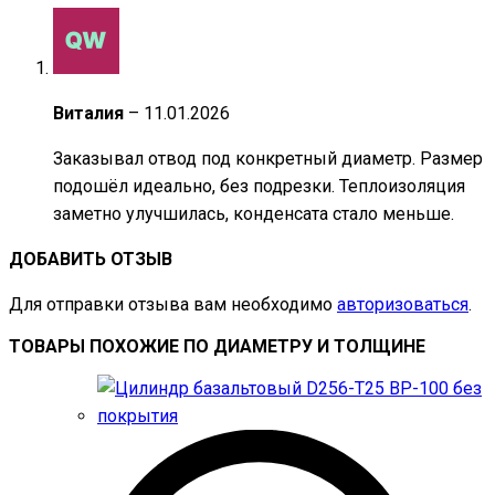
Виталия
–
11.01.2026
Заказывал отвод под конкретный диаметр. Размер
подошёл идеально, без подрезки. Теплоизоляция
заметно улучшилась, конденсата стало меньше.
ДОБАВИТЬ ОТЗЫВ
Для отправки отзыва вам необходимо
авторизоваться
.
ТОВАРЫ ПОХОЖИЕ ПО ДИАМЕТРУ И ТОЛЩИНЕ