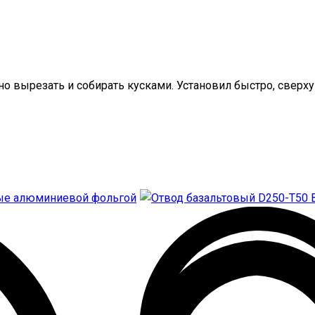
но вырезать и собирать кусками. Установил быстро, свер