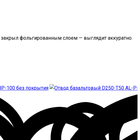
ху закрыл фольгированным слоем — выглядит аккуратно.