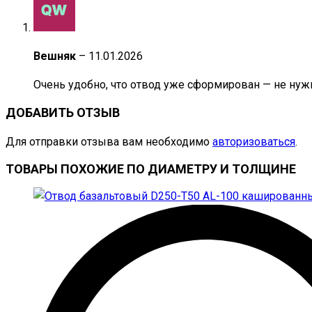
Вешняк
–
11.01.2026
Очень удобно, что отвод уже сформирован — не нуж
ДОБАВИТЬ ОТЗЫВ
Для отправки отзыва вам необходимо
авторизоваться
.
ТОВАРЫ ПОХОЖИЕ ПО ДИАМЕТРУ И ТОЛЩИНЕ