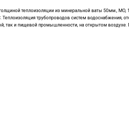
толщиной теплоизоляции из минеральной ваты 50мм., MO, 
°С. Теплоизоляция трубопроводов систем водоснабжения, о
й, так и пищевой промышленности, на открытом воздухе.