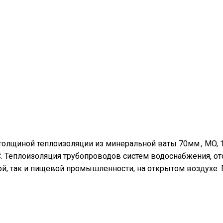
толщиной теплоизоляции из минеральной ваты 70мм., MO, 
°С. Теплоизоляция трубопроводов систем водоснабжения, о
й, так и пищевой промышленности, на открытом воздухе.