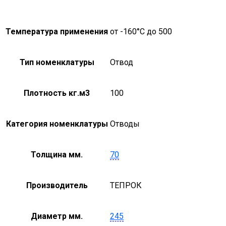
Температура применения
от -160°С до 500
Тип номенклатуры
Отвод
Плотность кг.м3
100
Категория номенклатуры
Отводы
Толщина мм.
70
Производитель
ТЕПРОК
Диаметр мм.
245