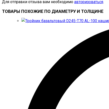
Для отправки отзыва вам необходимо
авторизоваться
.
ТОВАРЫ ПОХОЖИЕ ПО ДИАМЕТРУ И ТОЛЩИНЕ