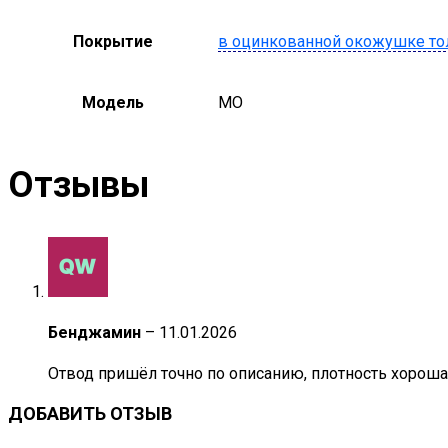
Покрытие
в оцинкованной окожушке то
Модель
MO
Отзывы
Бенджамин
–
11.01.2026
Отвод пришёл точно по описанию, плотность хорошая,
ДОБАВИТЬ ОТЗЫВ