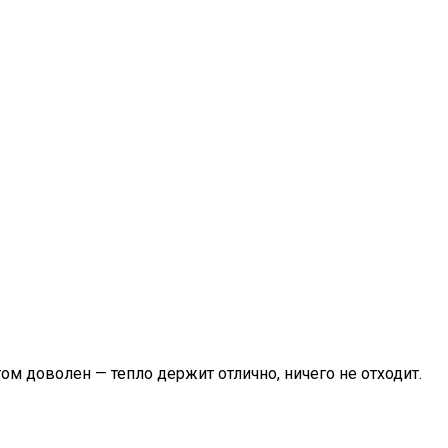
ом доволен — тепло держит отлично, ничего не отходит.