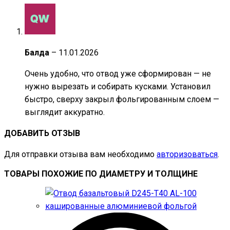
Балда
–
11.01.2026
Очень удобно, что отвод уже сформирован — не
нужно вырезать и собирать кусками. Установил
быстро, сверху закрыл фольгированным слоем —
выглядит аккуратно.
ДОБАВИТЬ ОТЗЫВ
Для отправки отзыва вам необходимо
авторизоваться
.
ТОВАРЫ ПОХОЖИЕ ПО ДИАМЕТРУ И ТОЛЩИНЕ