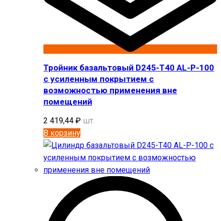
Тройник базальтовый D245-T40 AL-P-100
с усиленным покрытием с
возможностью применения вне
помещений
2 419,44
₽
шт.
В корзину