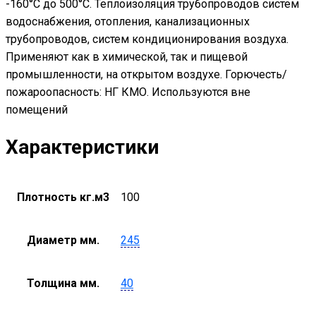
-160°С до 500°С. Теплоизоляция трубопроводов систем
водоснабжения, отопления, канализационных
трубопроводов, систем кондиционирования воздуха.
Применяют как в химической, так и пищевой
промышленности, на открытом воздухе. Горючесть/
пожароопасность: НГ КМО. Используются вне
помещений
Характеристики
Плотность кг.м3
100
Диаметр мм.
245
Толщина мм.
40