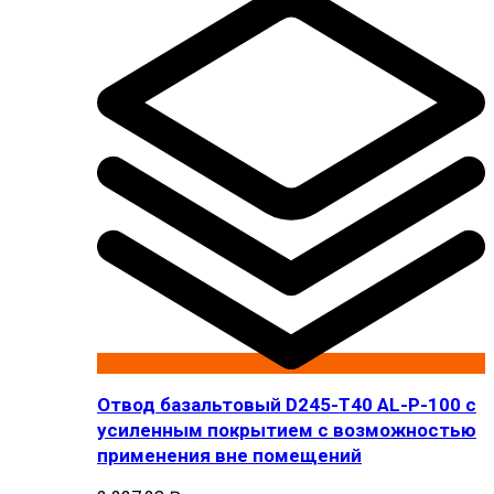
Отвод базальтовый D245-T40 AL-P-100 с
усиленным покрытием с возможностью
применения вне помещений