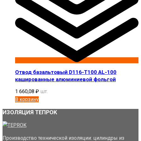
Отвод базальтовый D116-T100 AL-100
кашированные алюминиевой фольгой
1 660,08
₽
шт.
В корзину
ИЗОЛЯЦИЯ ТЕПРОК
Производство технической изоляции: цилиндры из