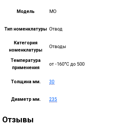
Модель
MO
Тип номенклатуры
Отвод
Категория
Отводы
номенклатуры
Температура
от -160°С до 500
применения
Толщина мм.
30
Диаметр мм.
235
Отзывы