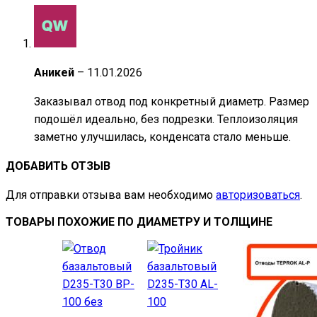
Аникей
–
11.01.2026
Заказывал отвод под конкретный диаметр. Размер
подошёл идеально, без подрезки. Теплоизоляция
заметно улучшилась, конденсата стало меньше.
ДОБАВИТЬ ОТЗЫВ
Для отправки отзыва вам необходимо
авторизоваться
.
ТОВАРЫ ПОХОЖИЕ ПО ДИАМЕТРУ И ТОЛЩИНЕ