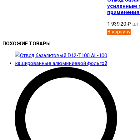
усиленным 
применения
1 939,20
₽
шт.
В корзину
ПОХОЖИЕ ТОВАРЫ