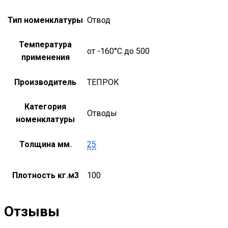
Тип номенклатуры
Отвод
Температура
от -160°С до 500
применения
Производитель
ТЕПРОК
Категория
Отводы
номенклатуры
Толщина мм.
25
Плотность кг.м3
100
Отзывы