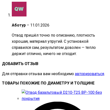
Аботур
–
11.01.2026
Отвод пришёл точно по описанию, плотность
хорошая, материал упругий. С установкой
справился сам, результатом доволен — тепло
держит отлично, ничего не отходит.
ДОБАВИТЬ ОТЗЫВ
Для отправки отзыва вам необходимо
авторизоваться
.
ТОВАРЫ ПОХОЖИЕ ПО ДИАМЕТРУ И ТОЛЩИНЕ