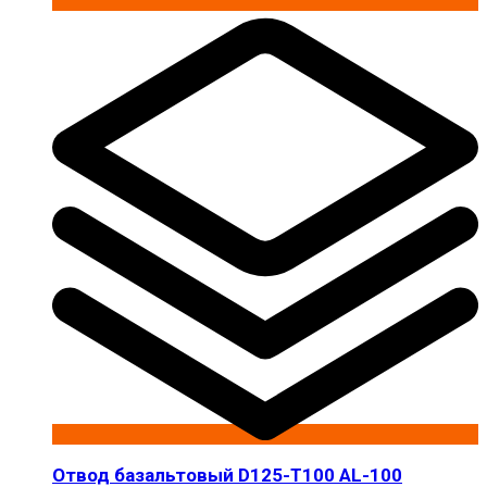
Отвод базальтовый D125-T100 AL-100