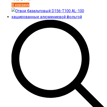
В корзину