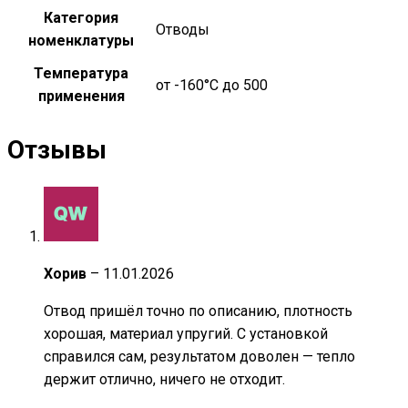
Категория
Отводы
номенклатуры
Температура
от -160°С до 500
применения
Отзывы
Хорив
–
11.01.2026
Отвод пришёл точно по описанию, плотность
хорошая, материал упругий. С установкой
справился сам, результатом доволен — тепло
держит отлично, ничего не отходит.