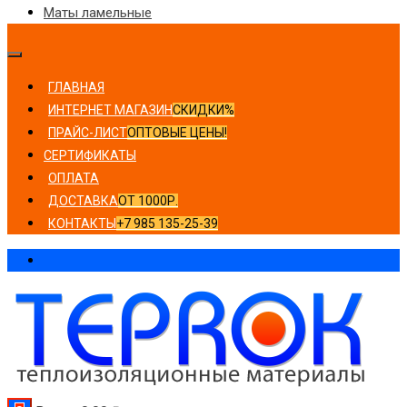
Маты ламельные
ГЛАВНАЯ
ИНТЕРНЕТ МАГАЗИН
СКИДКИ%
ПРАЙС-ЛИСТ
ОПТОВЫЕ ЦЕНЫ!
СЕРТИФИКАТЫ
ОПЛАТА
ДОСТАВКА
ОТ 1000Р.
КОНТАКТЫ
+7 985 135-25-39