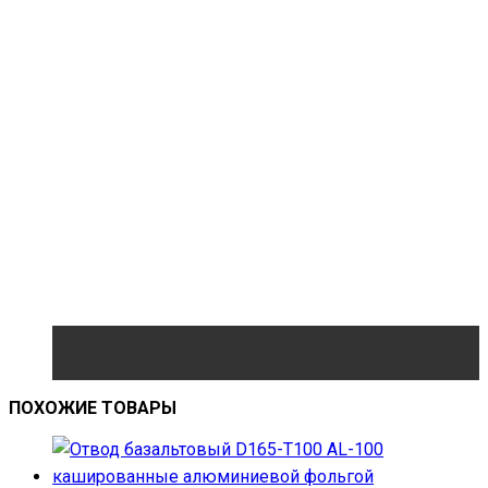
ПОХОЖИЕ ТОВАРЫ