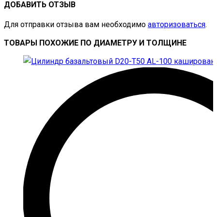
ДОБАВИТЬ ОТЗЫВ
Для отправки отзыва вам необходимо
авторизоваться
.
ТОВАРЫ ПОХОЖИЕ ПО ДИАМЕТРУ И ТОЛЩИНЕ