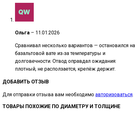
Ольга
–
11.01.2026
Сравнивал несколько вариантов — остановился на
базальтовой вате из‑за температуры и
долговечности. Отвод оправдал ожидания:
плотный, не расползается, крепёж держит.
ДОБАВИТЬ ОТЗЫВ
Для отправки отзыва вам необходимо
авторизоваться
.
ТОВАРЫ ПОХОЖИЕ ПО ДИАМЕТРУ И ТОЛЩИНЕ