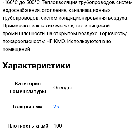
-160°С до 500°С. Теплоизоляция трубопроводов систем
водоснабжения, отопления, канализационных
трубопроводов, систем кондиционирования воздуха.
Применяют как в химической, так и пищевой
промышленности, на открытом воздухе. Горючесть/
пожароопасность: НГ КМО. Используются вне
помещений
Характеристики
Категория
Отводы
номенклатуры
Толщина мм.
25
Плотность кг.м3
100