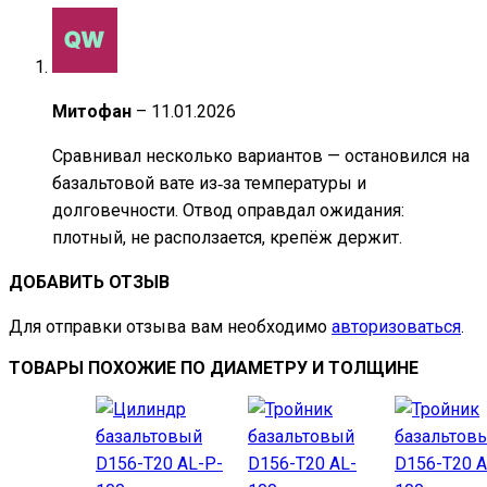
Митофан
–
11.01.2026
Сравнивал несколько вариантов — остановился на
базальтовой вате из‑за температуры и
долговечности. Отвод оправдал ожидания:
плотный, не расползается, крепёж держит.
ДОБАВИТЬ ОТЗЫВ
Для отправки отзыва вам необходимо
авторизоваться
.
ТОВАРЫ ПОХОЖИЕ ПО ДИАМЕТРУ И ТОЛЩИНЕ