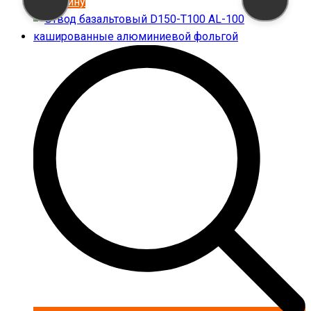
В корзину