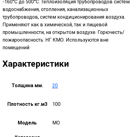
-160°С до 500°С. Теплоизоляция трубопроводов систем
водоснабжения, отопления, канализационных
трубопроводов, систем кондиционирования воздуха.
Применяют как в химической, так и пищевой
промышленности, на открытом воздухе. Горючесть/
пожароопасность: НГ КМО. Используются вне
помещений
Характеристики
Толщина мм.
20
Плотность кг.м3
100
Модель
MO