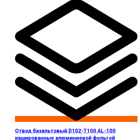
Отвод базальтовый D102-T100 AL-100
кашированные алюминиевой фольгой