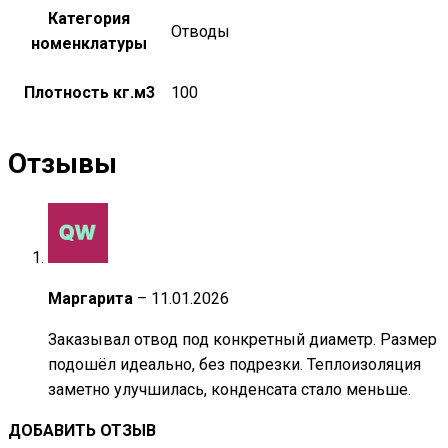
Категория
Отводы
номенклатуры
Плотность кг.м3
100
Отзывы
Маргарита
–
11.01.2026
Заказывал отвод под конкретный диаметр. Размер
подошёл идеально, без подрезки. Теплоизоляция
заметно улучшилась, конденсата стало меньше.
ДОБАВИТЬ ОТЗЫВ