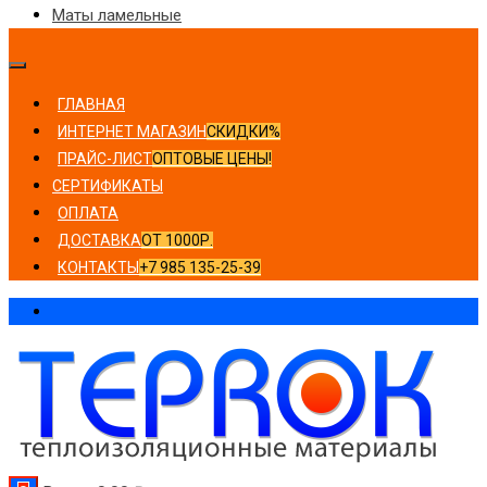
Маты ламельные
ГЛАВНАЯ
ИНТЕРНЕТ МАГАЗИН
СКИДКИ%
ПРАЙС-ЛИСТ
ОПТОВЫЕ ЦЕНЫ!
СЕРТИФИКАТЫ
ОПЛАТА
ДОСТАВКА
ОТ 1000Р.
КОНТАКТЫ
+7 985 135-25-39