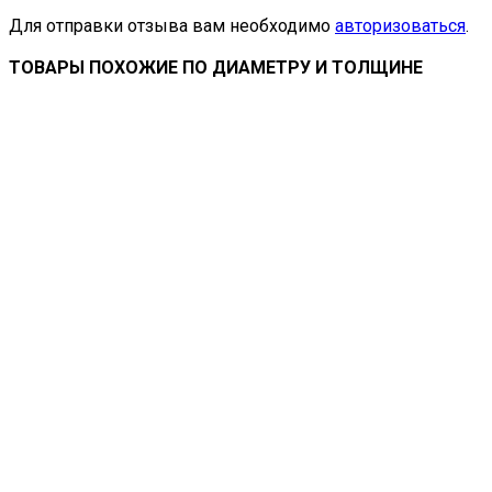
Для отправки отзыва вам необходимо
авторизоваться
.
ТОВАРЫ ПОХОЖИЕ ПО ДИАМЕТРУ И ТОЛЩИНЕ