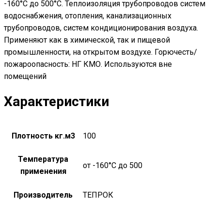
-160°С до 500°С. Теплоизоляция трубопроводов систем
водоснабжения, отопления, канализационных
трубопроводов, систем кондиционирования воздуха.
Применяют как в химической, так и пищевой
промышленности, на открытом воздухе. Горючесть/
пожароопасность: НГ КМО. Используются вне
помещений
Характеристики
Плотность кг.м3
100
Температура
от -160°С до 500
применения
Производитель
ТЕПРОК