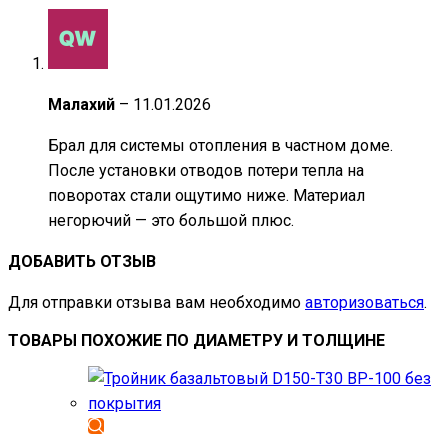
Малахий
–
11.01.2026
Брал для системы отопления в частном доме.
После установки отводов потери тепла на
поворотах стали ощутимо ниже. Материал
негорючий — это большой плюс.
ДОБАВИТЬ ОТЗЫВ
Для отправки отзыва вам необходимо
авторизоваться
.
ТОВАРЫ ПОХОЖИЕ ПО ДИАМЕТРУ И ТОЛЩИНЕ