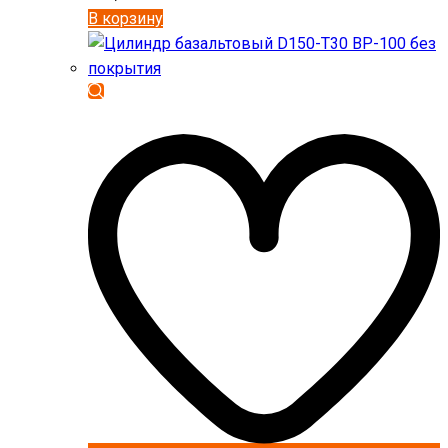
В корзину