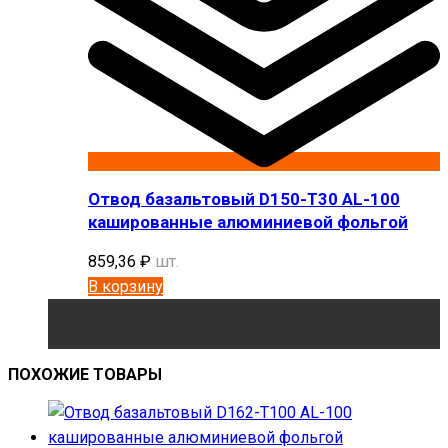
Отвод базальтовый D150-T30 AL-100
кашированные алюминиевой фольгой
859,36
₽
шт.
В корзину
ПОХОЖИЕ ТОВАРЫ