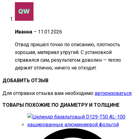
Иванна
–
11.01.2026
Отвод пришёл точно по описанию, плотность
хорошая, материал упругий. С установкой
справился сам, результатом доволен — тепло
держит отлично, ничего не отходит.
ДОБАВИТЬ ОТЗЫВ
Для отправки отзыва вам необходимо
авторизоваться
.
ТОВАРЫ ПОХОЖИЕ ПО ДИАМЕТРУ И ТОЛЩИНЕ