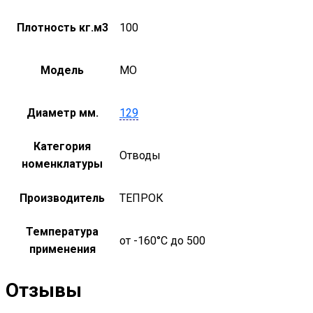
Плотность кг.м3
100
Модель
MO
Диаметр мм.
129
Категория
Отводы
номенклатуры
Производитель
ТЕПРОК
Температура
от -160°С до 500
применения
Отзывы