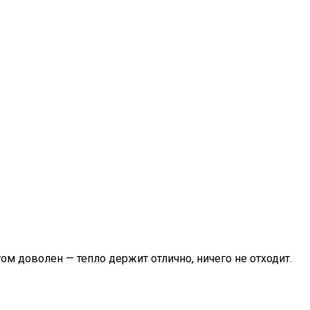
ом доволен — тепло держит отлично, ничего не отходит.