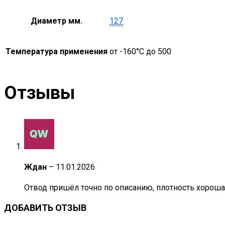
Диаметр мм.
127
Температура применения
от -160°С до 500
Отзывы
Ждан
–
11.01.2026
Отвод пришёл точно по описанию, плотность хорошая,
ДОБАВИТЬ ОТЗЫВ