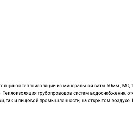
толщиной теплоизоляции из минеральной ваты 50мм., MO, 
°С. Теплоизоляция трубопроводов систем водоснабжения, о
й, так и пищевой промышленности, на открытом воздухе.