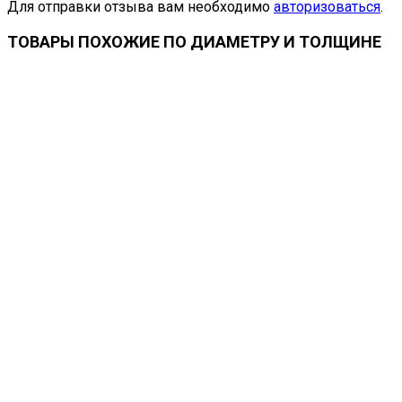
Для отправки отзыва вам необходимо
авторизоваться
.
ТОВАРЫ ПОХОЖИЕ ПО ДИАМЕТРУ И ТОЛЩИНЕ