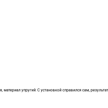
 материал упругий. С установкой справился сам, результат