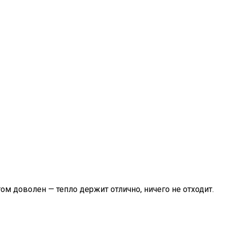
ом доволен — тепло держит отлично, ничего не отходит.