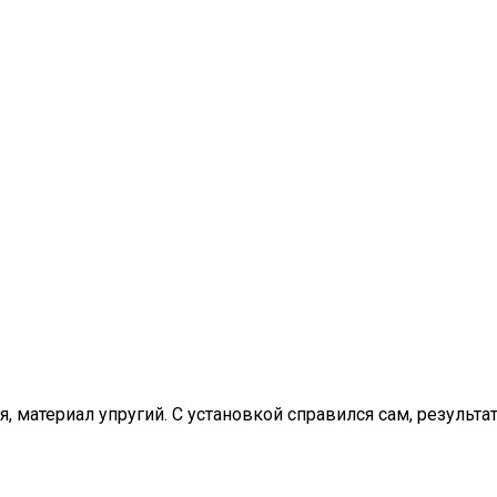
 материал упругий. С установкой справился сам, результат