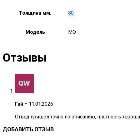
Толщина мм.
80
Модель
MO
Отзывы
Гай
–
11.01.2026
Отвод пришёл точно по описанию, плотность хорошая,
ДОБАВИТЬ ОТЗЫВ