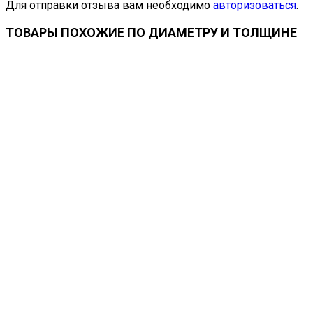
Для отправки отзыва вам необходимо
авторизоваться
.
ТОВАРЫ ПОХОЖИЕ ПО ДИАМЕТРУ И ТОЛЩИНЕ