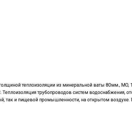
толщиной теплоизоляции из минеральной ваты 80мм., MO, 
°С. Теплоизоляция трубопроводов систем водоснабжения, о
й, так и пищевой промышленности, на открытом воздухе.