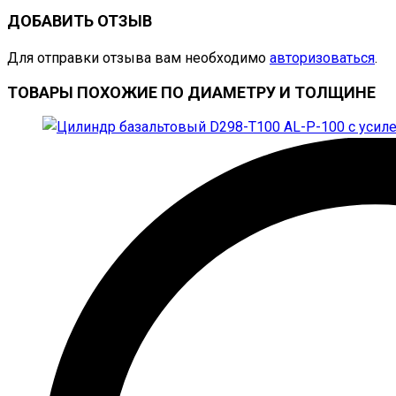
ДОБАВИТЬ ОТЗЫВ
Для отправки отзыва вам необходимо
авторизоваться
.
ТОВАРЫ ПОХОЖИЕ ПО ДИАМЕТРУ И ТОЛЩИНЕ