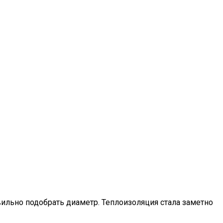
вильно подобрать диаметр. Теплоизоляция стала заметно