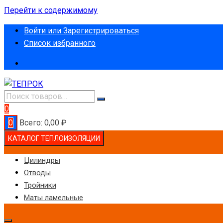
Перейти к содержимому
Войти или Зарегистрироваться
Список избранного
0
0
Всего:
0,00
₽
КАТАЛОГ ТЕПЛОИЗОЛЯЦИИ
Цилиндры
Отводы
Тройники
Маты ламельные