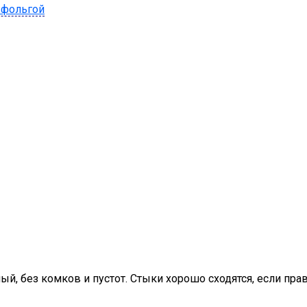
 фольгой
ый, без комков и пустот. Стыки хорошо сходятся, если пра