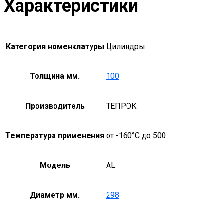
Характеристики
Категория номенклатуры
Цилиндры
Толщина мм.
100
Производитель
ТЕПРОК
Температура применения
от -160°С до 500
Модель
AL
Диаметр мм.
298