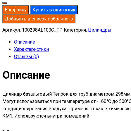
В корзину
Купить в один клик
Добавить в список избранного
Артикул:
100298AL100C_TP
Категория:
Цилиндры
Описание
Характеристики
Отзывы (0)
Описание
Цилиндр базальтовый Тепрок для труб диаметром 298мм.
Могут использоваться при температуре от -160°С до 500
кондиционирования воздуха. Применяют как в химическо
КМ1. Используются внутри помещений