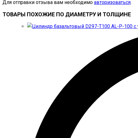
Для отправки отзыва вам необходимо
авторизоваться
.
ТОВАРЫ ПОХОЖИЕ ПО ДИАМЕТРУ И ТОЛЩИНЕ