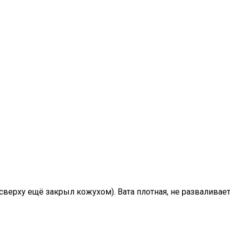
верху ещё закрыл кожухом). Вата плотная, не разваливаетс