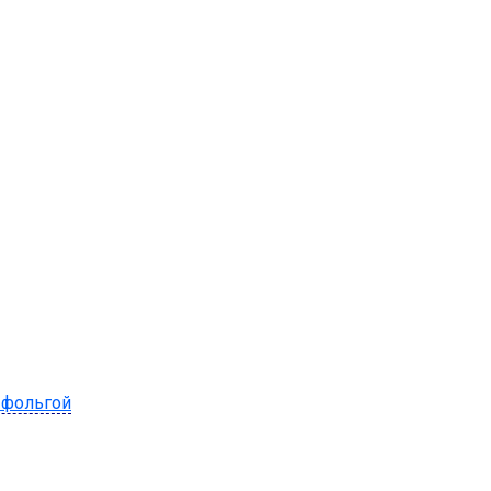
 фольгой