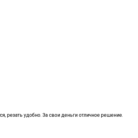
я, резать удобно. За свои деньги отличное решение.