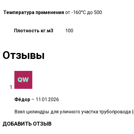
Температура применения
от -160°С до 500
Плотность кг.м3
100
Отзывы
Фёдор
–
11.01.2026
Взял цилиндры для уличного участка трубопровода (с
ДОБАВИТЬ ОТЗЫВ